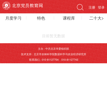
注册
登录
月度学习
特色
课程库
二十大>
目前暂无数据
主办 : 中共北京市委组织部
技术支持 : 北京市农林科学院数据科学与农业经济研究所
联系我们 : 010-81127754 010-81127743