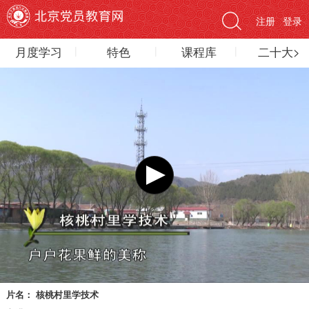
注册
登录
月度学习
特色
课程库
二十大>
片名：
核桃村里学技术