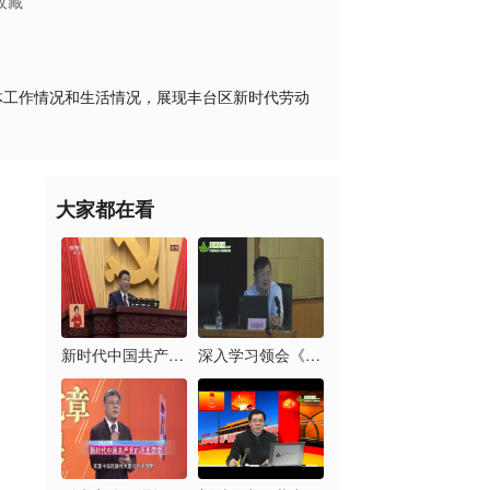
收藏
体工作情况和生活情况，展现丰台区新时代劳动
大家都在看
新时代中国共产党的历...
深入学习领会《习近平...