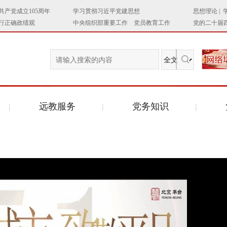
远教服务
党务知识