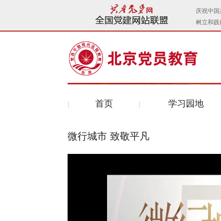
首页
学习园地
微行城市 致敬平凡