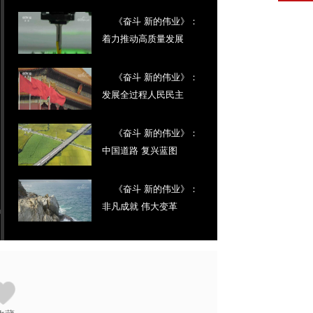
《奋斗 新的伟业》：
着力推动高质量发展
《奋斗 新的伟业》：
发展全过程人民民主
《奋斗 新的伟业》：
中国道路 复兴蓝图
《奋斗 新的伟业》：
非凡成就 伟大变革