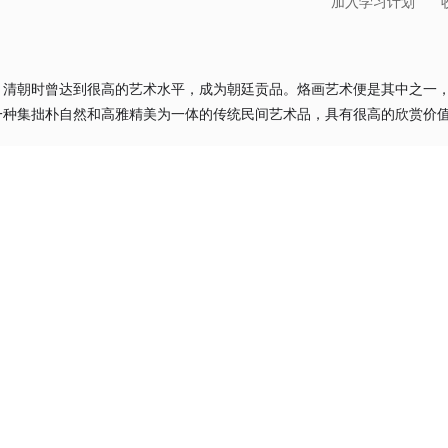
加入学习计划
，清朝时曾达到很高的艺术水平，成为朝廷贡品。烙画艺术便是其中之一
一种集拙朴自然和高雅精美为一体的传统民间艺术品，具有很高的欣赏价