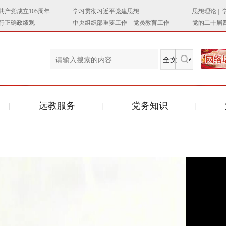
远教服务
党务知识