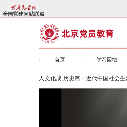
首页
学习园地
人文化成 历史篇：近代中国社会生