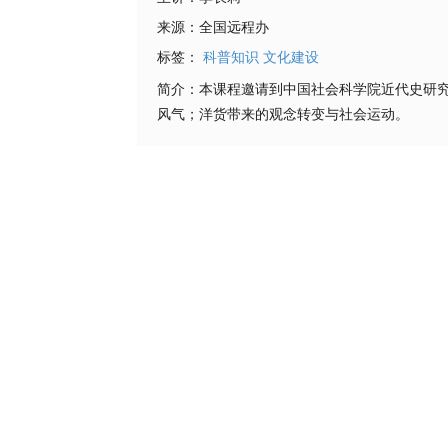
来源：
全国远程办
标签：
科普知识
文化建设
简介：
本课程邀请到中国社会科学院近代史研究
风气；洋货带来的观念转变与社会运动。