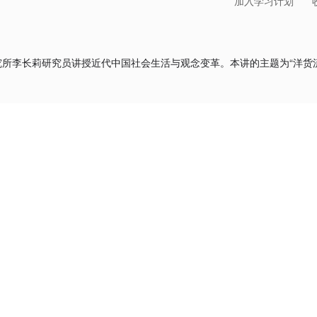
加入学习计划
所李长莉研究员讲授近代中国社会生活与观念变革。本讲的主题为“洋货