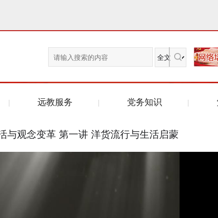
远教服务
党务知识
活与观念变革 第一讲 洋货流行与生活启蒙