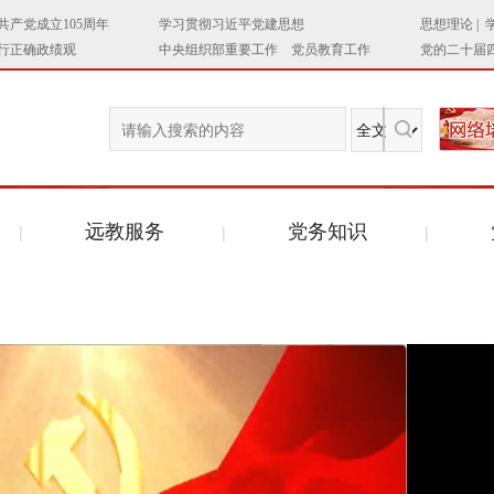
远教服务
党务知识