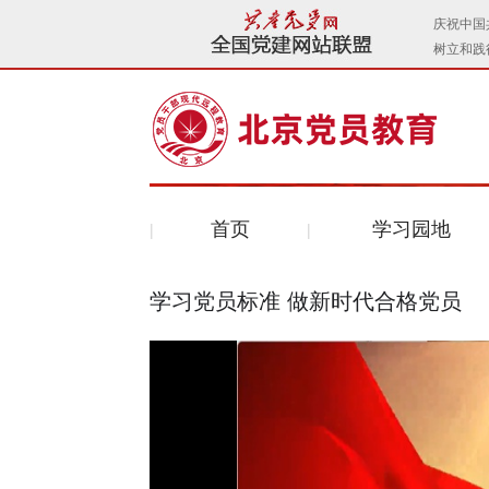
首页
学习园地
学习党员标准 做新时代合格党员