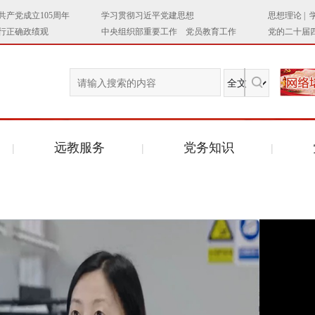
远教服务
党务知识