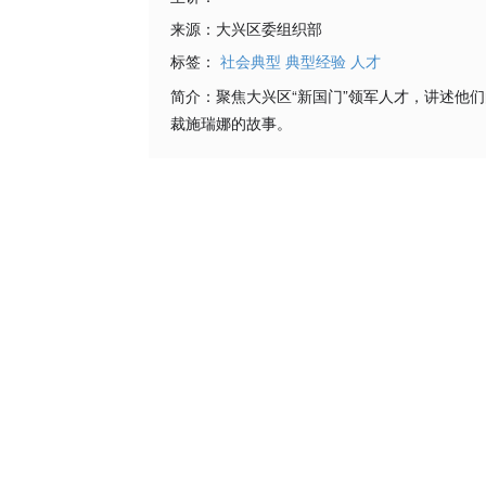
来源：
大兴区委组织部
标签：
社会典型
典型经验
人才
简介：
聚焦大兴区“新国门”领军人才，讲述他
裁施瑞娜的故事。