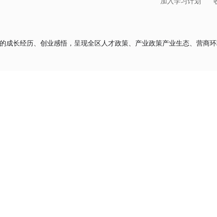
加入学习计划
们的成长经历、创业感悟，呈现全区人才政策、产业政策产业生态、营商