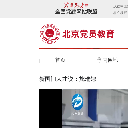
首页
学习园地
新国门人才说：施瑞娜