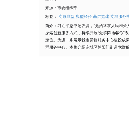
来源：
市委组织部
标签：
党政典型
典型经验
基层党建
党群服务
简介：
习近平总书记强调，“党始终在人民群众
探索创新服务方式，持续开展“党群阵地@你”
定位。为进一步展示我市党群服务中心建设成果
群服务中心。本集介绍东城区朝阳门街道党群