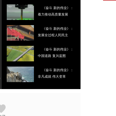
《奋斗 新的伟业》：
着力推动高质量发展
《奋斗 新的伟业》：
发展全过程人民民主
《奋斗 新的伟业》：
中国道路 复兴蓝图
《奋斗 新的伟业》：
非凡成就 伟大变革