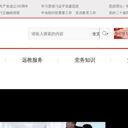
远教服务
党务知识