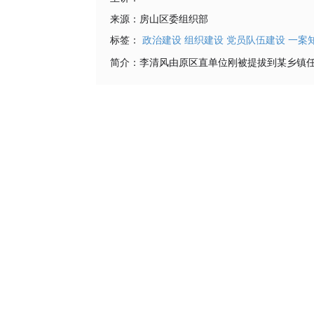
来源：
房山区委组织部
标签：
政治建设
组织建设
党员队伍建设
一案
简介：
李清风由原区直单位刚被提拔到某乡镇