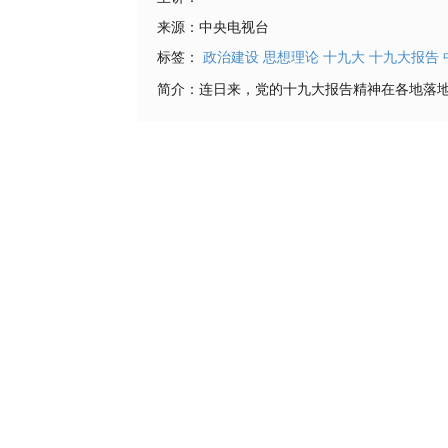
来源：
中央电视台
标签：
政治建设
思想理论
十九大
十九大报告
简介：
连日来，党的十九大报告精神在各地落