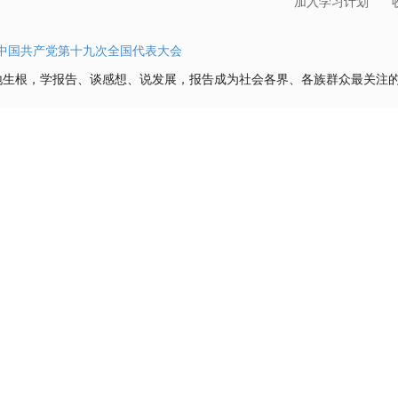
加入学习计划
中国共产党第十九次全国代表大会
地生根，学报告、谈感想、说发展，报告成为社会各界、各族群众最关注