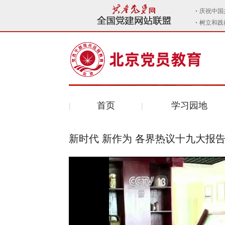
首页
学习园地
新时代 新作为 各界热议十九大报