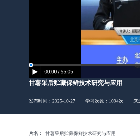
00:00 / 55:05
甘薯采后贮藏保鲜技术研究与应用
发布时间：2025-10-27 学习次数：1094次 
片名：
甘薯采后贮藏保鲜技术研究与应用