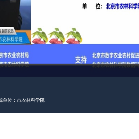
来源单位：市农林科学院