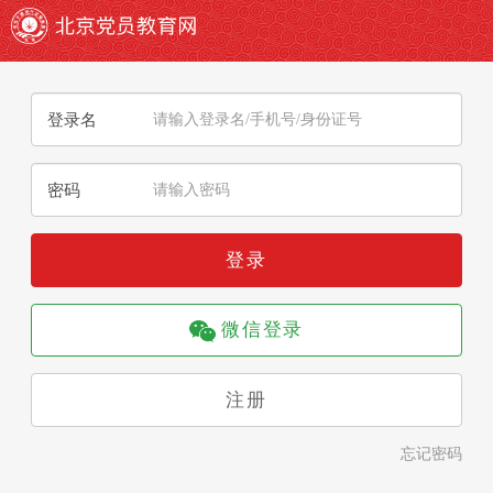
登录名
密码
登录
微信登录
注册
忘记密码