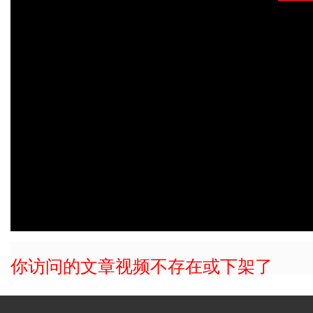
你访问的文章视频不存在或下架了