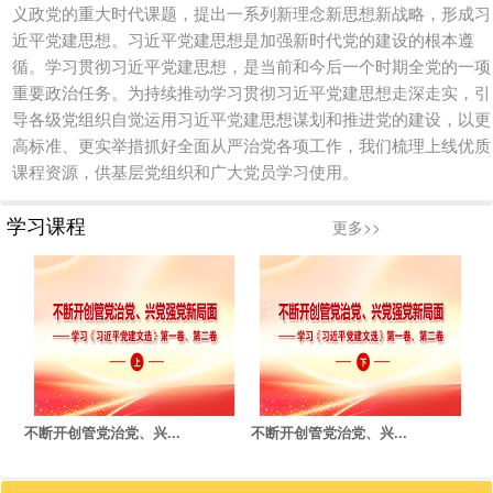
义政党的重大时代课题，提出一系列新理念新思想新战略，形成习
近平党建思想。习近平党建思想是加强新时代党的建设的根本遵
循。学习贯彻习近平党建思想，是当前和今后一个时期全党的一项
重要政治任务。为持续推动学习贯彻习近平党建思想走深走实，引
导各级党组织自觉运用习近平党建思想谋划和推进党的建设，以更
高标准、更实举措抓好全面从严治党各项工作，我们梳理上线优质
课程资源，供基层党组织和广大党员学习使用。
学习课程
更多>>
不断开创管党治党、兴...
不断开创管党治党、兴...