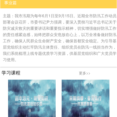
事业篇
主题：我市汛期为每年6月1日至9月15日。近期全市防汛工作动员
部署会议召开，市委书记尹力强调，要深入贯彻习近平总书记关于
防灾减灾救灾的重要讲话和重要指示精神，切实增强做好防汛工作
的责任感紧迫感，始终把群众安危放在心上，以万全准备做好防汛
工作，确保人民群众生命财产安全，确保首都安全稳定。为引导基
层党组织主动扛牢防汛主体责任、组织党员在防汛一线担当作为，
我们系统梳理上线专题优质学习资源，供基层党组织和广大党员学
习使用。
学习课程
更多>>