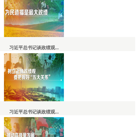
习近平总书记谈政绩观...
习近平总书记谈政绩观...