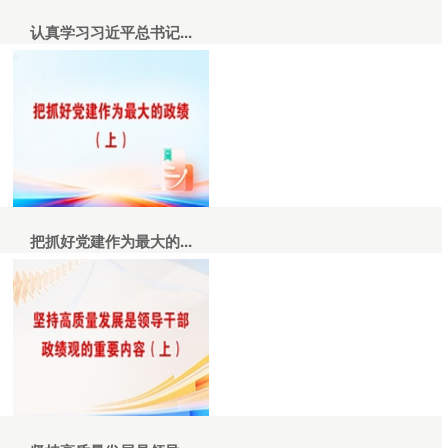
认真学习习近平总书记...
把抓好党建作为最大的...