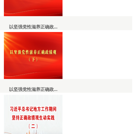
以坚强党性滋养正确政...
以坚强党性滋养正确政...