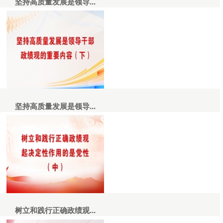
坚持高质量发展是领导...
坚持高质量发展是领导...
树立和践行正确政绩观...