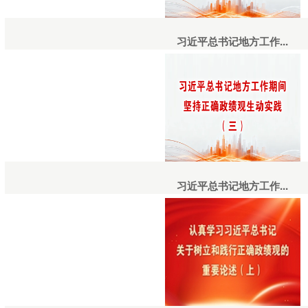
习近平总书记地方工作...
习近平总书记地方工作...