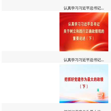
认真学习习近平总书记...
认真学习习近平总书记...