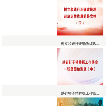
树立和践行正确政绩观...
以钉钉子精神抓工作落...