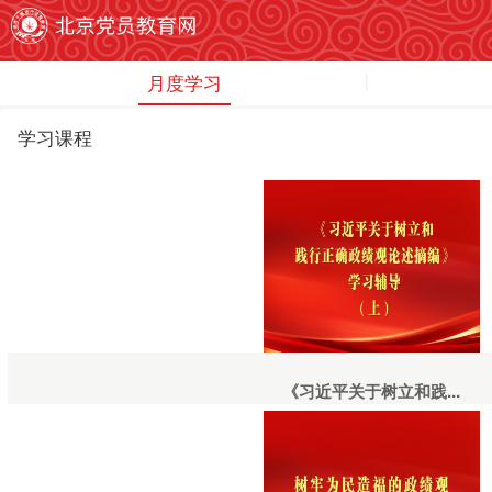
月度学习
学习课程
《习近平关于树立和践...