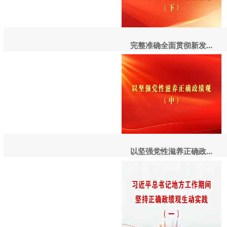
完整准确全面贯彻新发...
以坚强党性滋养正确政...