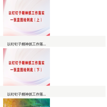
以钉钉子精神抓工作落...
以钉钉子精神抓工作落...