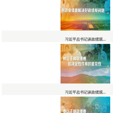
习近平总书记谈政绩观...
习近平总书记谈政绩观...