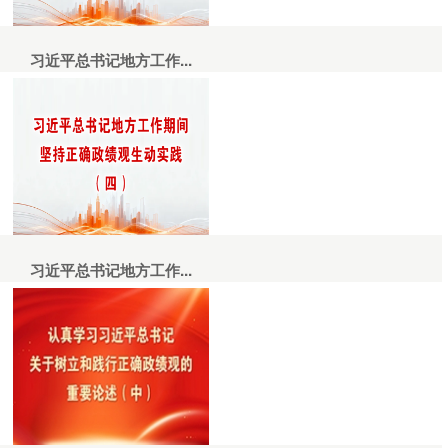
习近平总书记地方工作...
习近平总书记地方工作...