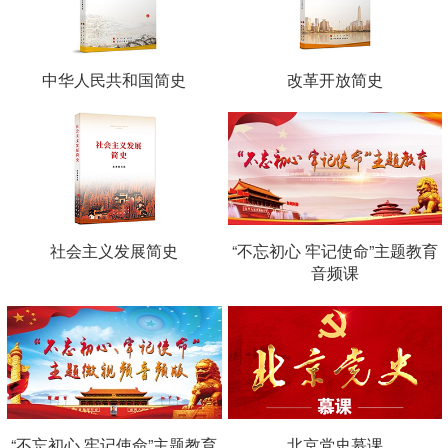
中华人民共和国简史
改革开放简史
社会主义发展简史
“不忘初心 牢记使命”主题教育
音频课
“不忘初心 牢记使命”主题教育
北京党史慕课