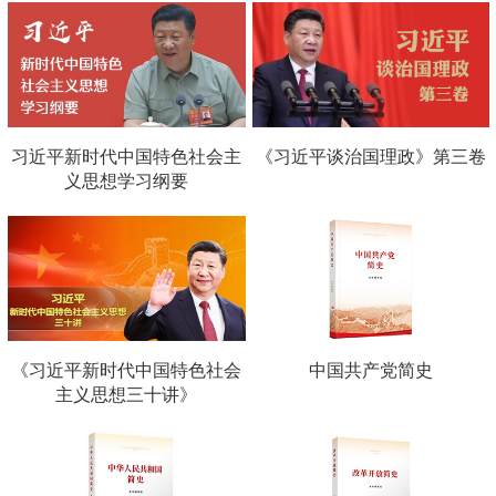
习近平新时代中国特色社会主
《习近平谈治国理政》第三卷
义思想学习纲要
《习近平新时代中国特色社会
中国共产党简史
主义思想三十讲》