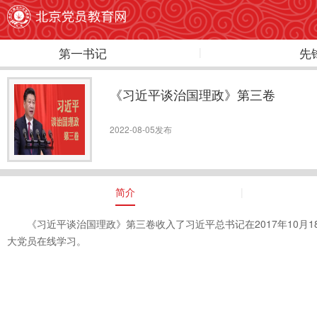
第一书记
先
《习近平谈治国理政》第三卷
2022-08-05发布
简介
《习近平谈治国理政》第三卷收入了习近平总书记在2017年10月18
大党员在线学习。