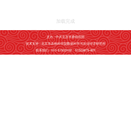
加载完成
主办 : 中共北京市委组织部
技术支持 : 北京市农林科学院数据科学与农业经济研究所
联系我们 : 010-51503102 51503875-801