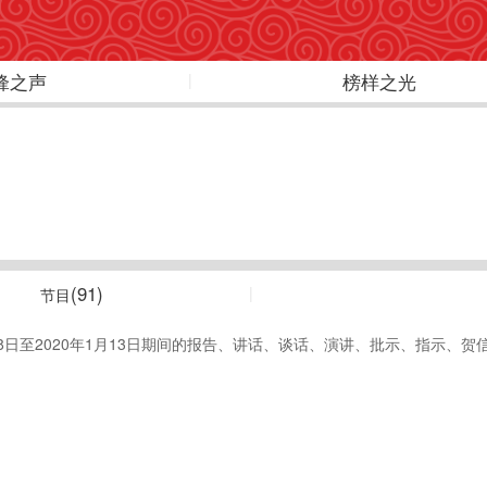
锋之声
榜样之光
(91)
节目
日至2020年1月13日期间的报告、讲话、谈话、演讲、批示、指示、贺