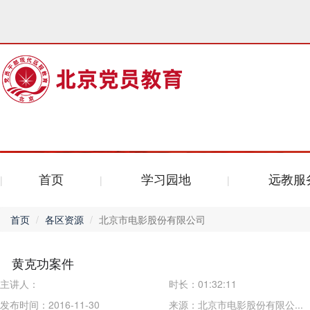
首页
学习园地
远教服
首页
各区资源
北京市电影股份有限公司
黄克功案件
主讲人：
时长：
01:32:11
发布时间：2016-11-30
来源：
北京市电影股份有限公...