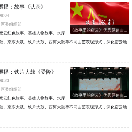
展播：故事《认亲》
08:04
云区委组织部
《故事里的密云》优秀原创曲...
密云红色故事、英雄人物故事、水库
鼓、京东大鼓、铁片大鼓、西河大鼓等不同曲艺表现形式，深化密云地
展播：铁片大鼓《受降》
09:23
云区委组织部
《故事里的密云》优秀原创曲...
密云红色故事、英雄人物故事、水库
鼓、京东大鼓、铁片大鼓、西河大鼓等不同曲艺表现形式，深化密云地