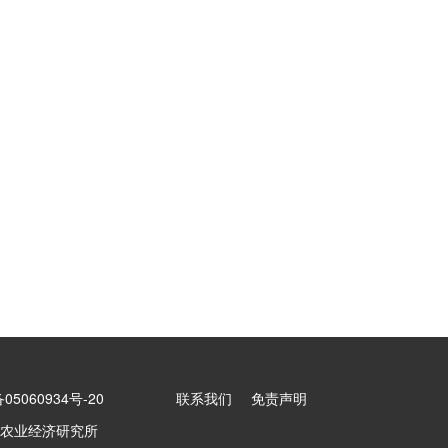
5060934号-20
联系我们
免责声明
农业经济研究所