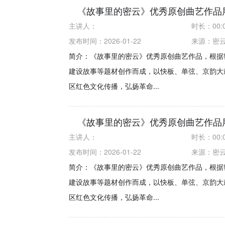
《故事里的密云》优秀原创曲艺作品
主讲人：
时长：
00:
发布时间：2026-01-22
来源：
密
简介：《故事里的密云》优秀原创曲艺作品，根据
建设故事等题材创作而成，以快板、单弦、京韵大
区红色文化传播，弘扬革命...
《故事里的密云》优秀原创曲艺作品
主讲人：
时长：
00:
发布时间：2026-01-22
来源：
密
简介：《故事里的密云》优秀原创曲艺作品，根据
建设故事等题材创作而成，以快板、单弦、京韵大
区红色文化传播，弘扬革命...