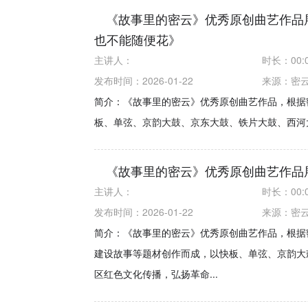
《故事里的密云》优秀原创曲艺作品
也不能随便花》
主讲人：
时长：
00:
发布时间：2026-01-22
来源：
密
简介：《故事里的密云》优秀原创曲艺作品，根据
板、单弦、京韵大鼓、京东大鼓、铁片大鼓、西河大
《故事里的密云》优秀原创曲艺作品
主讲人：
时长：
00:
发布时间：2026-01-22
来源：
密
简介：《故事里的密云》优秀原创曲艺作品，根据
建设故事等题材创作而成，以快板、单弦、京韵大
区红色文化传播，弘扬革命...