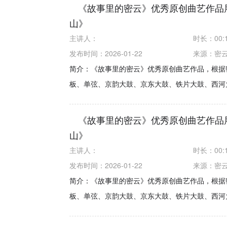
《故事里的密云》优秀原创曲艺作品
山》
主讲人：
时长：
00:
发布时间：2026-01-22
来源：
密
简介：《故事里的密云》优秀原创曲艺作品，根据
板、单弦、京韵大鼓、京东大鼓、铁片大鼓、西河大
《故事里的密云》优秀原创曲艺作品
山》
主讲人：
时长：
00:
发布时间：2026-01-22
来源：
密
简介：《故事里的密云》优秀原创曲艺作品，根据
板、单弦、京韵大鼓、京东大鼓、铁片大鼓、西河大