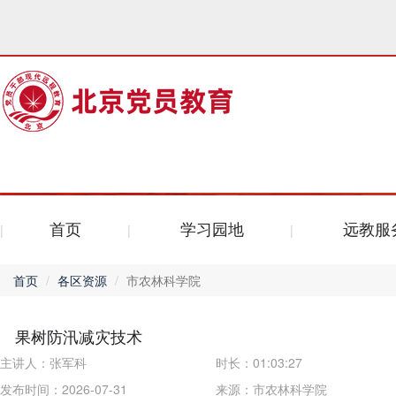
首页
学习园地
远教服
首页
各区资源
市农林科学院
果树防汛减灾技术
主讲人：
张军科
时长：
01:03:27
发布时间：2026-07-31
来源：
市农林科学院