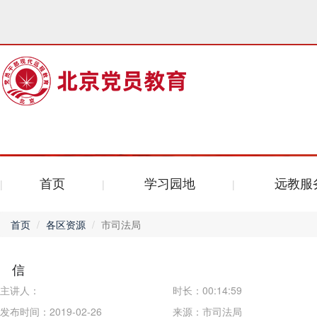
首页
学习园地
远教服
首页
各区资源
市司法局
信
主讲人：
时长：
00:14:59
发布时间：2019-02-26
来源：
市司法局