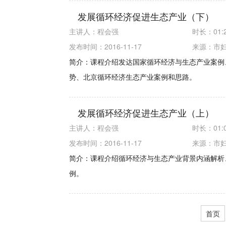
发展循环经济促进生态产业（下）
主讲人：
程会强
时长：
01:
发布时间：2016-11-17
来源：
市
简介：课程介绍发达国家循环经济与生态产业案例
势、北京循环经济生态产业案例和思路。
发展循环经济促进生态产业（上）
主讲人：
程会强
时长：
01:
发布时间：2016-11-17
来源：
市
简介：课程介绍循环经济与生态产业背景内涵解析
例。
首页