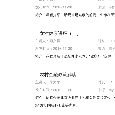
发布时间：2016-11-30
来源：
市
简介：课程介绍生活规律是健康的前提、生命在于
女性健康讲座（上）
主讲人：
钮文异
时长：
01:
发布时间：2016-11-30
来源：
市
简介：课程介绍什么是健康素养、“健康1,0”定律
农村金融政策解读
主讲人：
李海平
时长：
01:
发布时间：2019-02-26
来源：
市
简介：课程介绍北京农业产业的相关政策和定位、
农”发展的核心要素等内容。