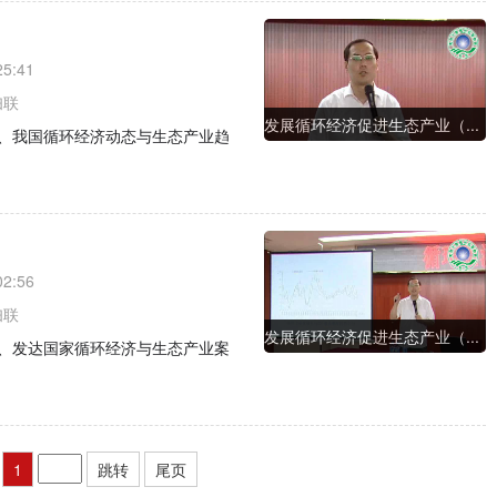
25:41
妇联
发展循环经济促进生态产业（...
、我国循环经济动态与生态产业趋
02:56
妇联
发展循环经济促进生态产业（...
、发达国家循环经济与生态产业案
1
跳转
尾页