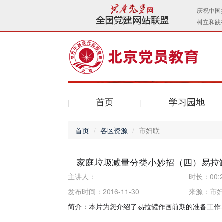
首页
学习园地
首页
各区资源
市妇联
家庭垃圾减量分类小妙招（四）易拉
主讲人：
时长：
00:
发布时间：2016-11-30
来源：
市
简介：本片为您介绍了易拉罐作画前期的准备工作