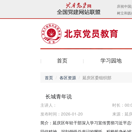
首页
学习园地
首页
各区资源
延庆区委组织部
长城青年说
主讲人：
时长：
00:
发布时间：2026-01-20
来源：
延
简介：延庆区年轻干部深入学习宣传贯彻习近平总
回信精神，深刻领悟总书记的嘱托，积极投身长城