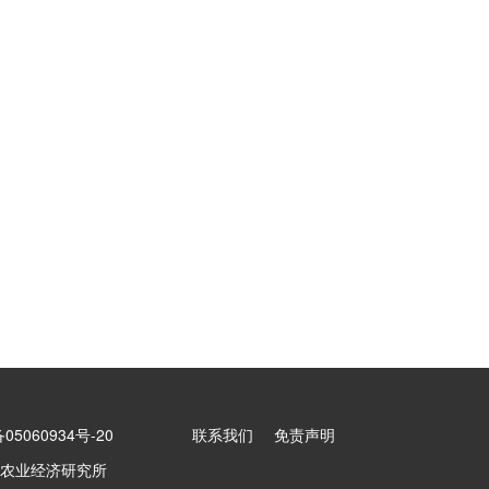
5060934号-20
联系我们
免责声明
农业经济研究所