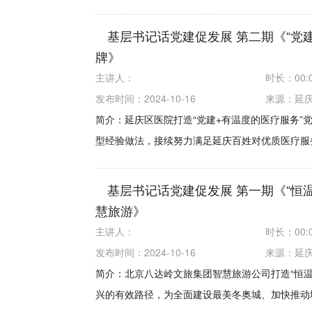
基层书记话党建促发展 第二期《“党
牌》
主讲人：
时长：
00:
发布时间：2024-10-16
来源：
延
简介：延庆区医院打造“党建+有温度的医疗服务”
型经验做法，接续努力满足延庆百姓对优质医疗服务
基层书记话党建促发展 第一期《“恒温
慧旅游》
主讲人：
时长：
00:
发布时间：2024-10-16
来源：
延
简介：北京八达岭文旅集团智慧旅游公司打造“恒温
兴的有效路径，为全面建设最美冬奥城、加快推动