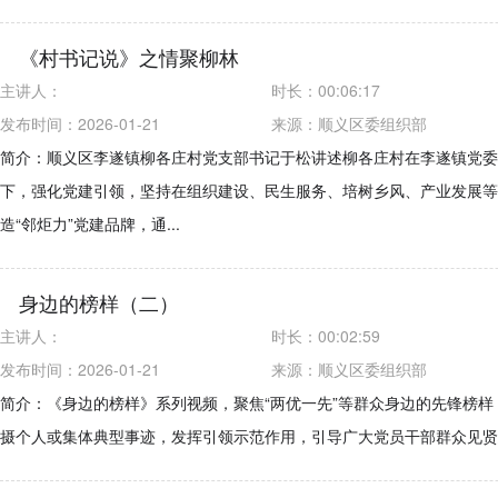
《村书记说》之情聚柳林
主讲人：
时长：
00:06:17
发布时间：2026-01-21
来源：
顺义区委组织部
简介：顺义区李遂镇柳各庄村党支部书记于松讲述柳各庄村在李遂镇党委
下，强化党建引领，坚持在组织建设、民生服务、培树乡风、产业发展等
造“邻炬力”党建品牌，通...
身边的榜样（二）
主讲人：
时长：
00:02:59
发布时间：2026-01-21
来源：
顺义区委组织部
简介：《身边的榜样》系列视频，聚焦“两优一先”等群众身边的先锋榜样
摄个人或集体典型事迹，发挥引领示范作用，引导广大党员干部群众见贤