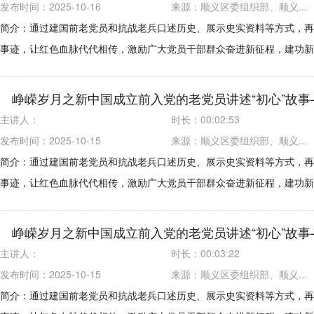
发布时间：2025-10-16
来源：
顺义区委组织部、顺义...
简介：通过建国前老党员和抗战老兵口述历史、展示史实资料等方式，再
事迹，让红色血脉代代相传，激励广大党员干部群众奋进新征程，建功新
峥嵘岁月之新中国成立前入党的老党员讲述“初心”故事
主讲人：
时长：
00:02:53
发布时间：2025-10-15
来源：
顺义区委组织部、顺义...
简介：通过建国前老党员和抗战老兵口述历史、展示史实资料等方式，再
事迹，让红色血脉代代相传，激励广大党员干部群众奋进新征程，建功新
峥嵘岁月之新中国成立前入党的老党员讲述“初心”故事
主讲人：
时长：
00:03:22
发布时间：2025-10-15
来源：
顺义区委组织部、顺义...
简介：通过建国前老党员和抗战老兵口述历史、展示史实资料等方式，再