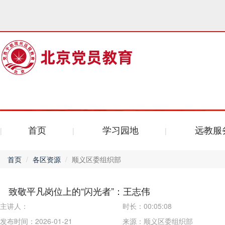
首页
学习园地
远教服
首页
各区资源
顺义区委组织部
致敬平凡岗位上的“闪光者”：王志伟
主讲人：
时长：
00:05:08
发布时间：2026-01-21
来源：
顺义区委组织部