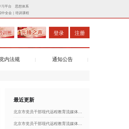
登录
注册
党内法规
通知公告
最近更新
北京市党员干部现代远程教育流媒体节目日播出表
北京市党员干部现代远程教育流媒体节目日播出表