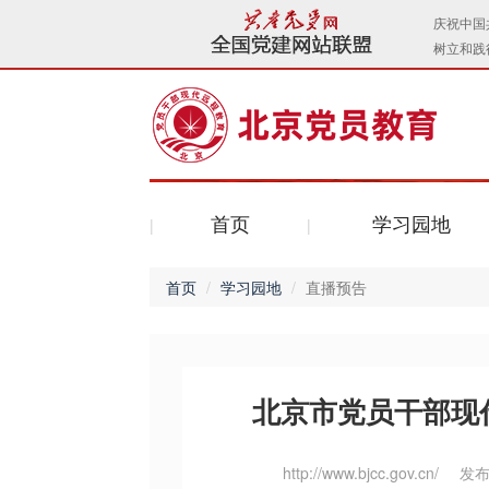
首页
学习园地
首页
学习园地
直播预告
北京市党员干部现
http://www.bjcc.gov.cn/
发布