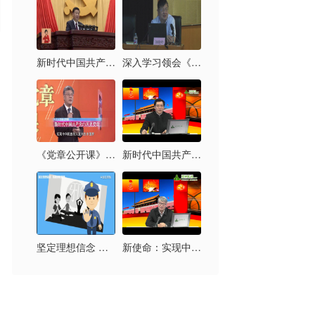
新时代中国共产党的历史使命
深入学习领会《习近平新时代中国特色社会主义思想三十讲》
《党章公开课》第六讲：新时代中国共产党的历史使命
新时代中国共产党的历史使命及其实现路径
坚定理想信念 拒绝邪教腐蚀
新使命：实现中华民族伟大复兴