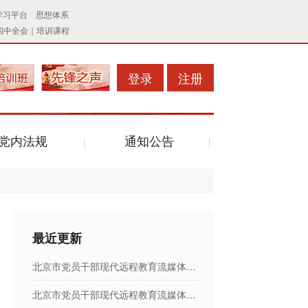
登录
注册
党内法规
通知公告
最近更新
北京市党员干部现代远程教育流媒体节目日播出表
北京市党员干部现代远程教育流媒体节目日播出表