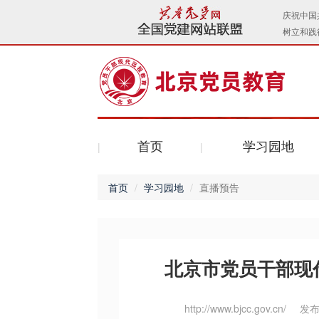
首页
学习园地
首页
学习园地
直播预告
北京市党员干部现
http://www.bjcc.gov.cn/
发布