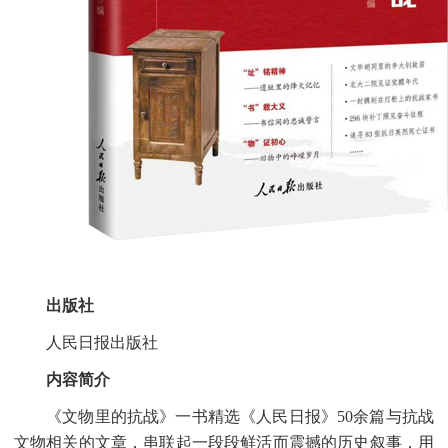
出版社
人民日报出版社
内容简介
《文物里的抗战》一书精选《人民日报》
50余篇与抗战
文物相关的文章，串联起一段段鲜活而震撼的历史叙事，用