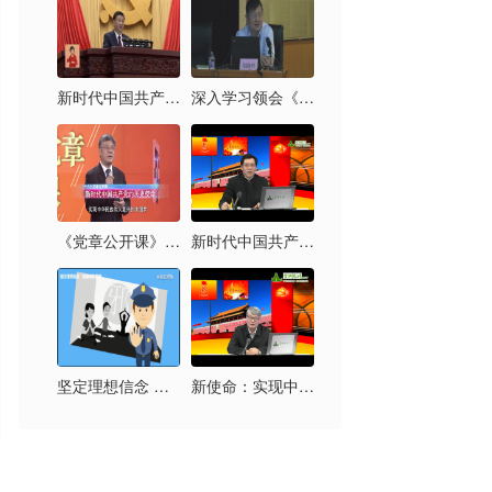
新时代中国共产党的历史使命
深入学习领会《习近平新时代中国特色社会主义思想三十讲》
《党章公开课》第六讲：新时代中国共产党的历史使命
新时代中国共产党的历史使命及其实现路径
坚定理想信念 拒绝邪教腐蚀
新使命：实现中华民族伟大复兴