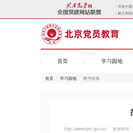
首页
学习园地
首页
学习园地
图书在线
http://www.bjcc.gov.cn/
发布时间：20