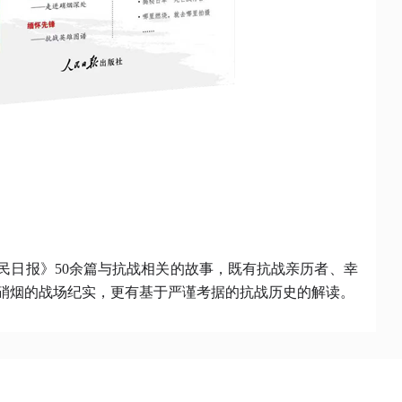
民日报》
50余篇与抗战相关的故事，既有抗战亲历者
、
幸
硝烟的战场纪实，更有基于严谨考据的抗战历史的解读。