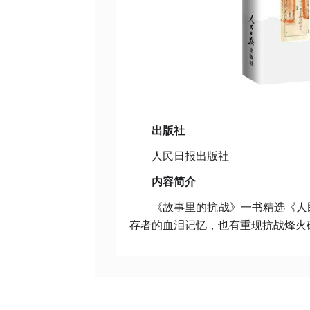
出版社
人民日报出版社
内容简介
《故事里的抗战》一书精选《人
存者的血泪记忆，也有重现抗战烽火