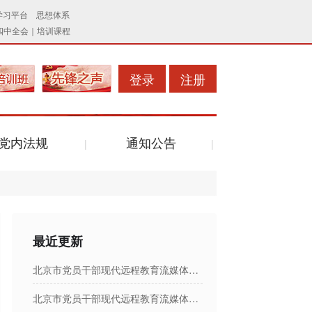
登录
注册
党内法规
通知公告
最近更新
北京市党员干部现代远程教育流媒体节目日播出表
北京市党员干部现代远程教育流媒体节目日播出表