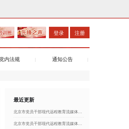
登录
注册
党内法规
通知公告
最近更新
北京市党员干部现代远程教育流媒体节目日播出表
北京市党员干部现代远程教育流媒体节目日播出表