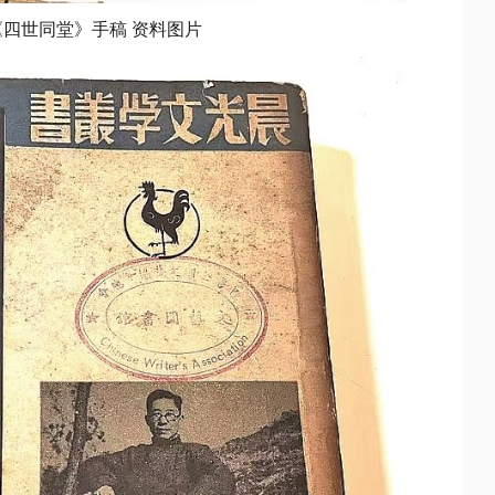
《四世同堂》手稿
资料图片