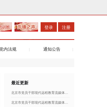
登录
注册
党内法规
通知公告
最近更新
北京市党员干部现代远程教育流媒体节目日播出表
北京市党员干部现代远程教育流媒体节目日播出表