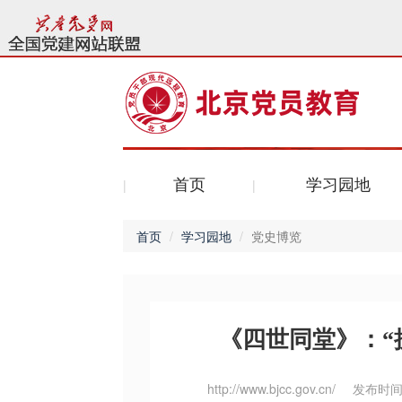
首页
学习园地
首页
学习园地
党史博览
《四世同堂》：“
http://www.bjcc.gov.cn/
发布时间：