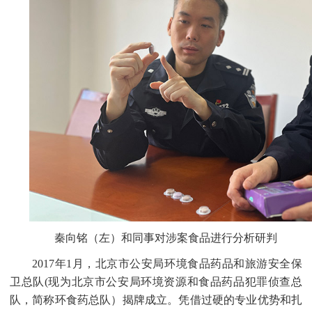
秦向铭（左）和同事对涉案食品进行分析研判
2017年1月，北京市公安局环境食品药品和旅游安全保
卫总队(现为北京市公安局环境资源和食品药品犯罪侦查总
队，简称环食药总队）揭牌成立。凭借过硬的专业优势和扎