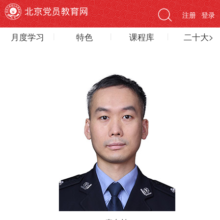
注册
登录
月度学习
特色
课程库
二十大>