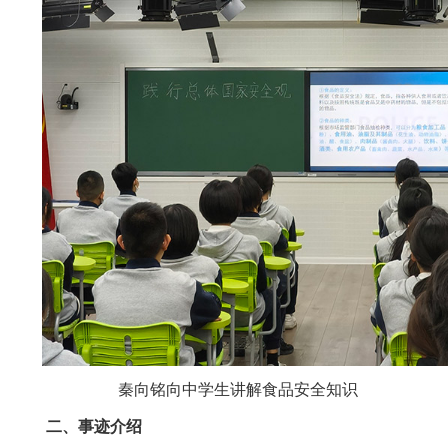
秦向铭向中学生讲解食品安全知识
二、事迹介绍