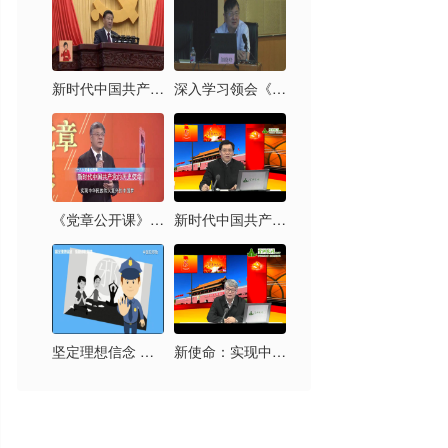
新时代中国共产党的历史使命
深入学习领会《习近平新时代中国特色社会主义思想三十讲》
《党章公开课》第六讲：新时代中国共产党的历史使命
新时代中国共产党的历史使命及其实现路径
坚定理想信念 拒绝邪教腐蚀
新使命：实现中华民族伟大复兴