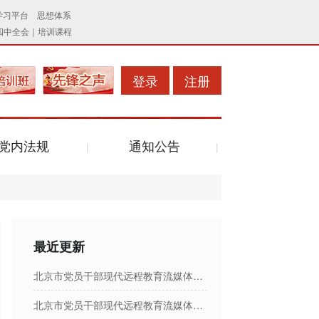
登录
注册
党内法规
通知公告
最近更新
北京市党员干部现代远程教育流媒体节目日播出表
北京市党员干部现代远程教育流媒体节目日播出表