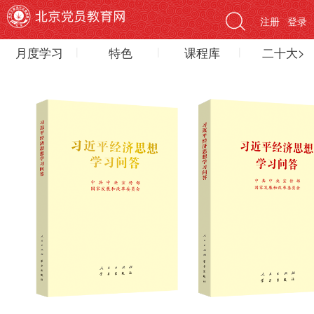
注册
登录
月度学习
特色
课程库
二十大>