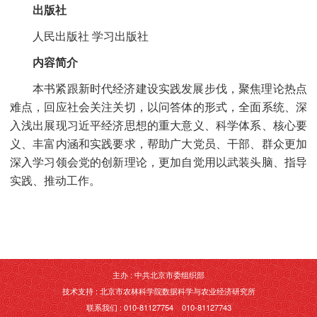
出版社
人民出版社
学习出版社
内容简介
本书紧跟新时代经济建设实践发展步伐，聚焦理论热点
难点，回应社会关注关切，以问答体的形式，全面系统、深
入浅出展现习近平经济思想的重大意义、科学体系、核心要
义、丰富内涵和实践要求，帮助广大党员、干部、群众更加
深入学习领会党的创新理论，更加自觉用以武装头脑、指导
实践、推动工作。
主办 : 中共北京市委组织部
技术支持 : 北京市农林科学院数据科学与农业经济研究所
联系我们 : 010-81127754 010-81127743