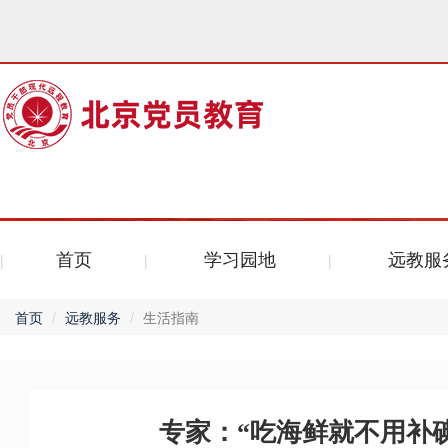
首页
学习园地
远教服
首页
远教服务
生活指南
专家：“吃海鲜就不用补