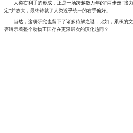
人类右利手的形成，正是一场跨越数万年的
“两步走”
定”并放大，最终铸就了人类近乎统一的右手偏好。
当然，这项研究也留下了诸多待解之谜，比如，累积的文
否暗示着整个动物王国存在更深层次的演化趋同？