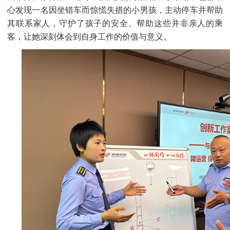
心发现一名因坐错车而惊慌失措的小男孩，主动停车并帮助
其联系家人，守护了孩子的安全。帮助这些并非亲人的乘
客，让她深刻体会到自身工作的价值与意义。