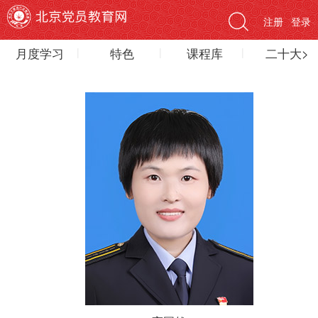
注册
登录
月度学习
特色
课程库
二十大>