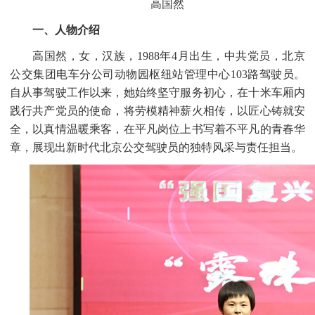
高国然
一、人物介绍
高国然，女，汉族，
1988年4月出生，中共党员，北京
公交集团电车分公司动物园枢纽站管理中心103路驾驶员。
自从事驾驶工作以来，她始终坚守服务初心，在十米车厢内
践行共产党员的使命，将劳模精神薪火相传，以匠心铸就安
全，以真情温暖乘客，在平凡岗位上书写着不平凡的青春华
章，展现出新时代北京公交驾驶员的独特风采与责任担当。