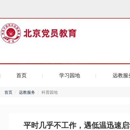
首页
学习园地
远教服
首页
远教服务
科普园地
平时几乎不工作，遇低温迅速启