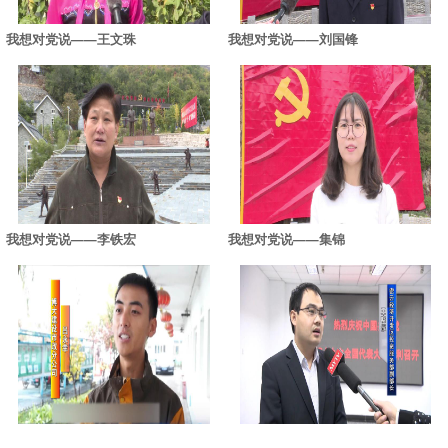
我想对党说——王文珠
我想对党说——刘国锋
我想对党说——李铁宏
我想对党说——集锦
我想对党说——吕永幸
我想对党说——王晓振