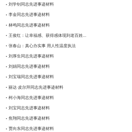
刘学钊同志先进事迹材料
李金同志先进事迹材料
林鸣同志先进事迹材料
王俊红：让幸福感、获得感体现到老百姓...
张春山：真心办实事 用人性温度执法
刘厚生同志先进事迹材料
刘娟同志先进事迹材料
刘宝瑞同志先进事迹材料
丽达·皮尔拜同志先进事迹材料
柯小海同志先进事迹材料
刘宝同志先进事迹材料
焦翔同志先进事迹材料
贾向东同志先进事迹材料