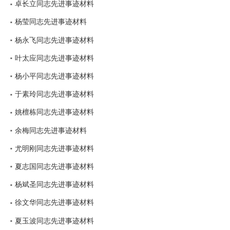
卓长立同志先进事迹材料
杨莹同志先进事迹材料
杨永飞同志先进事迹材料
叶太应同志先进事迹材料
杨小平同志先进事迹材料
于素玲同志先进事迹材料
姚檀栋同志先进事迹材料
余梅同志先进事迹材料
尤明刚同志先进事迹材料
夏志国同志先进事迹材料
杨斌圣同志先进事迹材料
徐文华同志先进事迹材料
夏玉波同志先进事迹材料