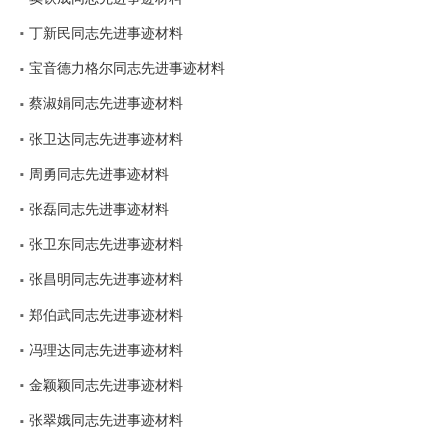
丁新民同志先进事迹材料
宝音德力格尔同志先进事迹材料
蔡淑娟同志先进事迹材料
张卫达同志先进事迹材料
周勇同志先进事迹材料
张磊同志先进事迹材料
张卫东同志先进事迹材料
张昌明同志先进事迹材料
郑伯武同志先进事迹材料
冯理达同志先进事迹材料
金颖颖同志先进事迹材料
张翠娥同志先进事迹材料