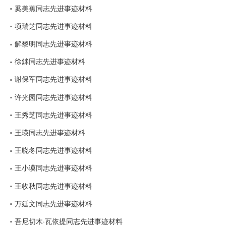
奚美蕉同志先进事迹材料
项瑞芝同志先进事迹材料
解黎明同志先进事迹材料
徐銤同志先进事迹材料
谢保军同志先进事迹材料
许光园同志先进事迹材料
王秀芝同志先进事迹材料
王瑛同志先进事迹材料
王晓冬同志先进事迹材料
王小谟同志先进事迹材料
王收秋同志先进事迹材料
万廷文同志先进事迹材料
吾尼切木·瓦依提同志先进事迹材料