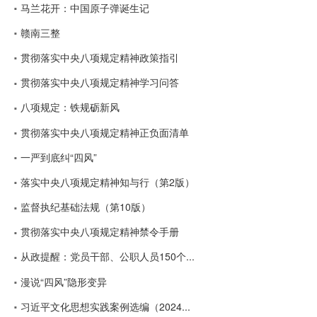
马兰花开：中国原子弹诞生记
赣南三整
贯彻落实中央八项规定精神政策指引
贯彻落实中央八项规定精神学习问答
八项规定：铁规砺新风
贯彻落实中央八项规定精神正负面清单
一严到底纠“四风”
落实中央八项规定精神知与行（第2版）
监督执纪基础法规（第10版）
贯彻落实中央八项规定精神禁令手册
从政提醒：党员干部、公职人员150个...
漫说“四风”隐形变异
习近平文化思想实践案例选编（2024...