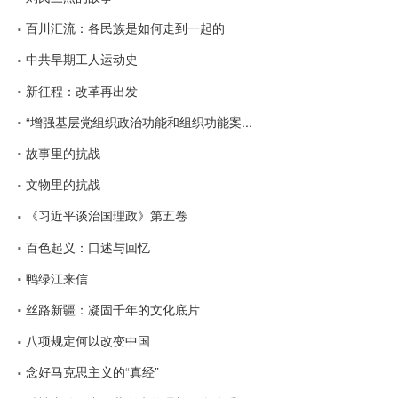
百川汇流：各民族是如何走到一起的
中共早期工人运动史
新征程：改革再出发
“增强基层党组织政治功能和组织功能案...
故事里的抗战
文物里的抗战
《习近平谈治国理政》第五卷
百色起义：口述与回忆
鸭绿江来信
丝路新疆：凝固千年的文化底片
八项规定何以改变中国
念好马克思主义的“真经”