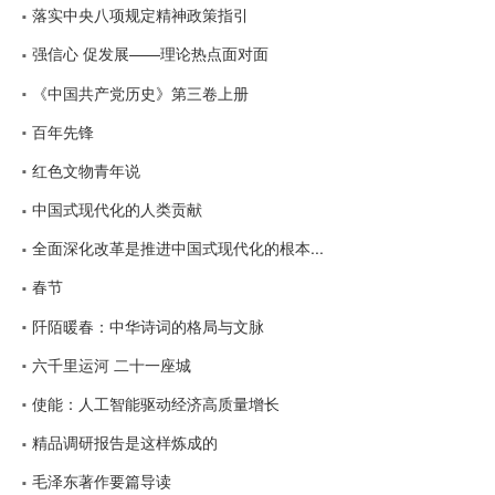
落实中央八项规定精神政策指引
强信心 促发展——理论热点面对面
《中国共产党历史》第三卷上册
百年先锋
红色文物青年说
中国式现代化的人类贡献
全面深化改革是推进中国式现代化的根本...
春节
阡陌暖春：中华诗词的格局与文脉
六千里运河 二十一座城
使能：人工智能驱动经济高质量增长
精品调研报告是这样炼成的
毛泽东著作要篇导读