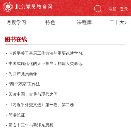
注册
登录
月度学习
特色
课程库
二十大>
图书在线
习近平关于基层工作方法的重要论述学习...
中国式现代化的天下担当：构建人类命运...
为共产党员画像
“四个万家”工作法
阅读中国：古典与现代之间
《习近平外交文选》第一卷、第二卷
简读长征
延安十三年与毛泽东思想