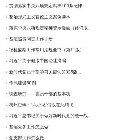
贯彻落实中央八项规定精神100条纪律...
整治形式主义官僚主义案例读本
落实中央八项规定精神警示漫画（修订版...
基层追责问责工作手册
纪检监察工作常用法规全书（第11版）
习近平关于健康中国论述摘编
新时代党员干部学习关键词(2025版...
作风建设50例
调查研究——党员干部的基本功
杭州密码：“六小龙”何以在此腾飞
习近平总书记关于做好新时代党的统一战...
基层党务工作怎么做
党支部工作怎么做