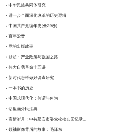
中华民族共同体研究
进一步全面深化改革的历史逻辑
中国共产党编年史(全29卷)
百年跫音
党的出版故事
赶超：产业政策与强国之路
伟大自我革命十五讲
新时代怎样做好调查研究
一本书的历史
中国式现代化：何谓与何为
话里画外民法典
寄情岁月：中共延安市委党校校友回忆录...
领袖影像背后的故事：毛泽东