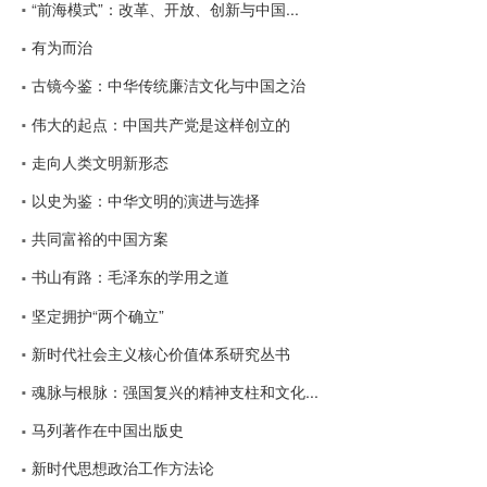
“前海模式”：改革、开放、创新与中国...
有为而治
古镜今鉴：中华传统廉洁文化与中国之治
伟大的起点：中国共产党是这样创立的
走向人类文明新形态
以史为鉴：中华文明的演进与选择
共同富裕的中国方案
书山有路：毛泽东的学用之道
坚定拥护“两个确立”
新时代社会主义核心价值体系研究丛书
魂脉与根脉：强国复兴的精神支柱和文化...
马列著作在中国出版史
新时代思想政治工作方法论