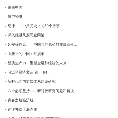
东西中国
低空经济
纪律——中共党史上的50个故事
深入推进风腐同查同治
延安好作风——中国共产党如何在革命性...
山腰上的中国：红旗渠
新质生产力：重塑金融和经济的未来
习近平经济文选(第一卷)
新时代党内监督体系建设研究
六个必须坚持——新时代研究问题和解决...
青春之舰临沂舰
远洋补给千岛湖舰