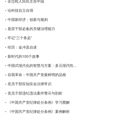
全过程人民民主在中国
论科技自立自强
中国新经济：创新与规则
基层干部必备的关键治理能力
牢记“三个务必”
经历：金冲及自述
新时代的100个故事
中国式现代化的智慧与方案：多元现代性...
自我革命：中国共产党最鲜明的品格
党员干部应知应会法律常识
党员干部违纪违法案件警示与剖析
《中国共产党纪律处分条例》学习图解
《中国共产党纪律处分条例》案例解析