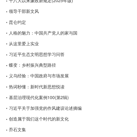
十八大以来廉政新规定(2025年版)
领导干部新文风
昆仑约定
人格的魅力：中国共产党人的家与国
从这里爱上实业
习近平生态文明思想学习问答
蝶变：乡村振兴典型路径
义乌经验：中国政府与市场发展
热词秒懂：新时代新思想悦读
基层治理现代化案例100(第2辑)
习近平关于加强党的作风建设论述摘编
创造属于我们这个时代的新文化
乔石文集