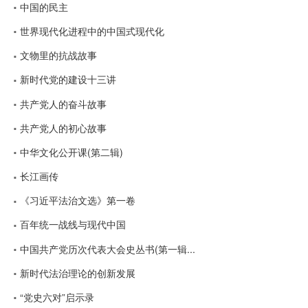
中国的民主
世界现代化进程中的中国式现代化
文物里的抗战故事
新时代党的建设十三讲
共产党人的奋斗故事
共产党人的初心故事
中华文化公开课(第二辑)
长江画传
《习近平法治文选》第一卷
百年统一战线与现代中国
中国共产党历次代表大会史丛书(第一辑...
新时代法治理论的创新发展
“党史六对”启示录