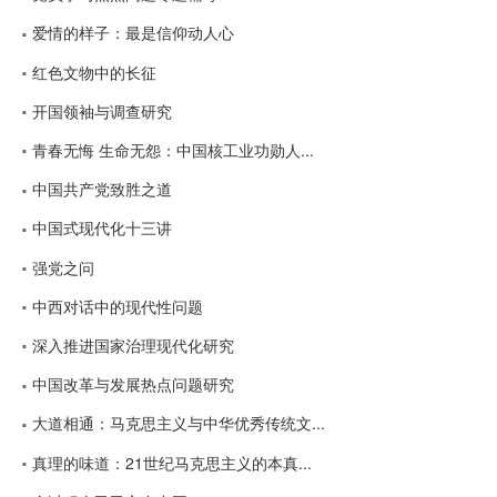
爱情的样子：最是信仰动人心
红色文物中的长征
开国领袖与调查研究
青春无悔 生命无怨：中国核工业功勋人...
中国共产党致胜之道
中国式现代化十三讲
强党之问
中西对话中的现代性问题
深入推进国家治理现代化研究
中国改革与发展热点问题研究
大道相通：马克思主义与中华优秀传统文...
真理的味道：21世纪马克思主义的本真...