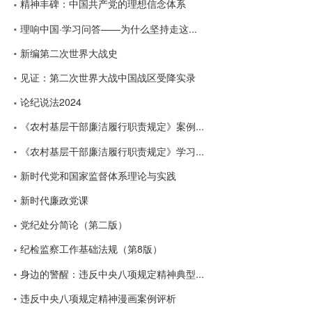
精神丰碑：中国共产党的理想信念体系
理响中国·学习问答——为什么坚持走这...
新编第二次世界大战史
见证：第二次世界大战中国战区受降实录
论纪说法2024
《农村基层干部廉洁履行职责规定》案例...
《农村基层干部廉洁履行职责规定》学习...
新时代党和国家监督体系理论与实践
新时代廉政党课
党纪处分简论（第二版）
纪检监察工作基础法规（第8版）
身边的警醒：违反中央八项规定精神典型...
违反中央八项规定精神漫画案例评析