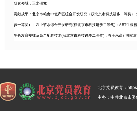
研究领域：玉米研究
贡献成果：北京市粮食中低产区综合开发研究（获北京市科技进步一等奖）
步一等奖）；农业节水综合开发研究(获北京市科技进步二等奖)；ABT生根
生长发育规律及高产配套技术(获北京市科技进步二等奖)；春玉米高产规范化
北京党员教育：https:/
主办：中共北京市委