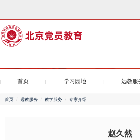
首页
学习园地
远教服
首页
远教服务
教学服务
专家介绍
赵久然