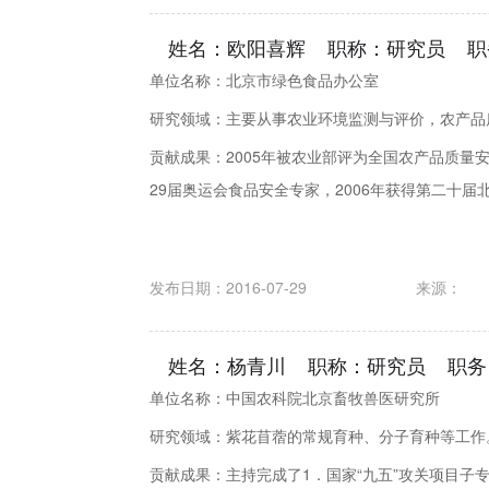
姓名：欧阳喜辉 职称：研究员 职
单位名称：北京市绿色食品办公室
研究领域：主要从事农业环境监测与评价，农产品
贡献成果：2005年被农业部评为全国农产品质量安
29届奥运会食品安全专家，2006年获得第二十届北京
发布日期：2016-07-29
来源：
姓名：杨青川 职称：研究员 职务
单位名称：中国农科院北京畜牧兽医研究所
研究领域：紫花苜蓿的常规育种、分子育种等工作
贡献成果：主持完成了1．国家“九五”攻关项目子专