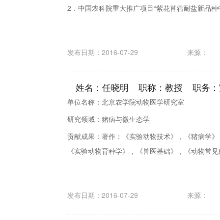
2．中国农科院重大推广项目“紫花苜蓿耐盐新品种中
发布日期：2016-07-29
来源：
姓名：任晓明 职称：教授 职务：
单位名称：北京农学院动物医学研究室
研究领域：猪病与微生态学
贡献成果：著作：《实验动物技术》，《猪病学》
《实验动物育种学》，《兽医基础》，《动物常见病
发布日期：2016-07-29
来源：