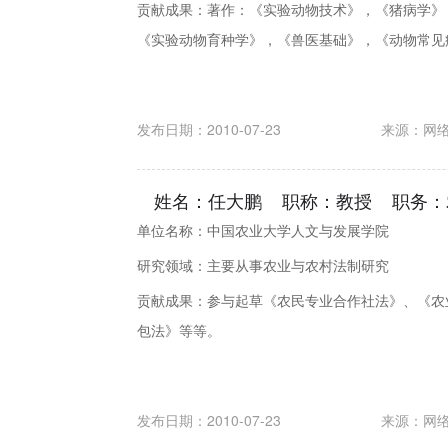
贡献成果：著作：《实验动物技术》，《猪病学》
《实验动物育种学》，《兽医基础》，《动物常见病
发布日期：2010-07-23
来源：
网
姓名：任大鹏 职称：教授 职务：
单位名称：中国农业大学人文与发展学院
研究领域：主要从事农业与农村法制研究
贡献成果：参与起草《农民专业合作社法》、《农
包法》等等。
发布日期：2010-07-23
来源：
网