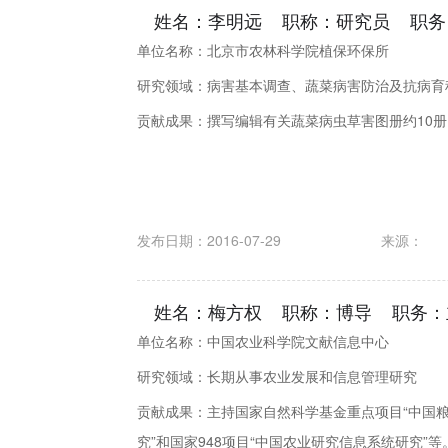
姓名：李明远 职称：研究员 职务
单位名称：北京市农林科学院植保环保所
研究领域：病害基本调查、蔬菜病害防治及抗病育
贡献成果：撰写编辑有关蔬菜病虫草害图册约10
发布日期：2016-07-29
来源：
姓名：梅方权 职称：博导 职务：
单位名称：中国农业科学院文献信息中心
研究领域：长期从事农业发展和信息管理研究
贡献成果：主持国家自然科学基金重点项目“中国
究”和国家948项目“中国农业研究信息系统研究”等。