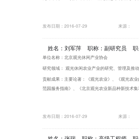
发布日期：2016-07-29
来源：
姓名：刘军萍 职称：副研究员 职
单位名称：北京观光休闲产业协会
研究领域： 观光休闲农业产业的研究、管理及推
贡献成果：主要论著：《观光农业》、《观光农业
范园服务指南》、《北京观光农业新品种新技术集
发布日期：2016-07-29
来源：
姓名：张瑞 职称：高级工程师 职