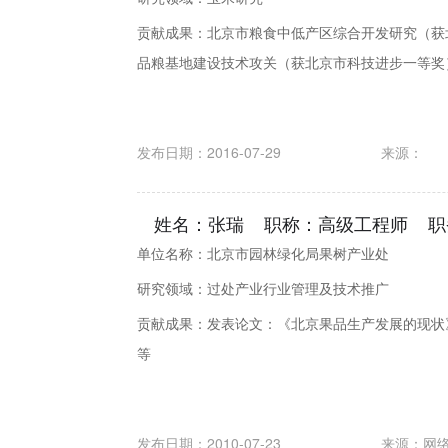
贡献成果：北京市粮食中低产区综合开发研究（获
品粮基地建设技术攻关（获北京市科技进步一等奖）
发布日期：2016-07-29
来源：
姓名：张瑞 职称：高级工程师 职
单位名称：北京市园林绿化局果树产业处
研究领域：过处产业行业管理及技术推广
贡献成果：发表论文：《北京果品生产发展的现状
等
发布日期：2010-07-23
来源：
网