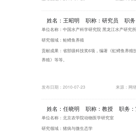
姓名：王昭明 职称：研究员 职务
单位名称：中国水产科学研究院 黑龙江水产研究
研究领域：鲑鳟鱼养殖
贡献成果：省部级科技奖6项，编著《虹鳟鱼养殖
养殖》等等。
发布日期：2010-07-23
来源：
网
姓名：任晓明 职称：教授 职务：
单位名称：北京农学院动物医学研究室
研究领域：猪病与微生态学