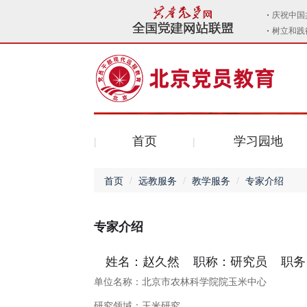
首页
学习园地
首页
远教服务
教学服务
专家介绍
专家介绍
姓名：赵久然 职称：研究员 职务
单位名称：北京市农林科学院院玉米中心
研究领域：玉米研究