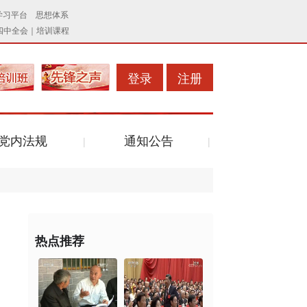
登录
注册
党内法规
通知公告
热点推荐