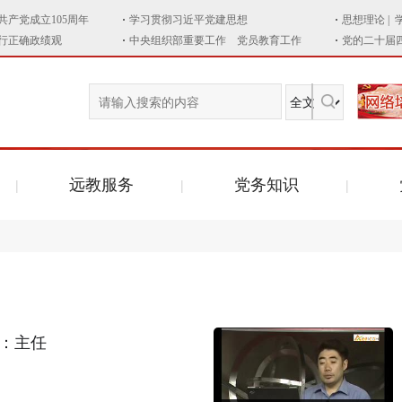
远教服务
党务知识
：主任