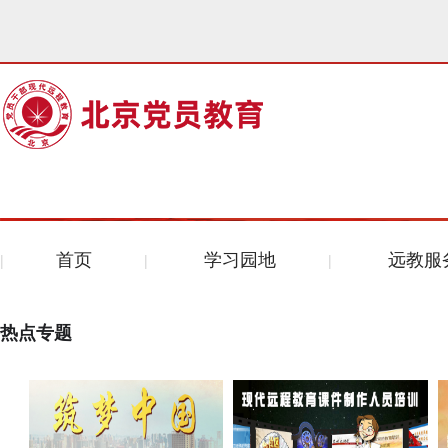
首页
学习园地
远教服
热点专题