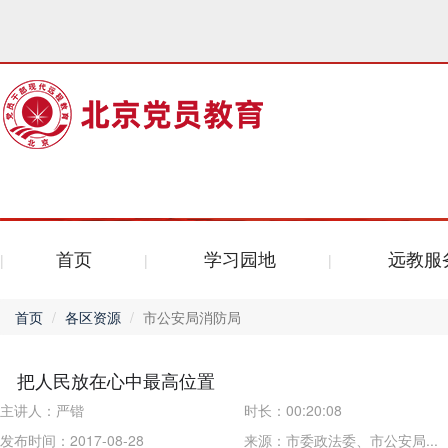
首页
学习园地
远教服
首页
各区资源
市公安局消防局
把人民放在心中最高位置
主讲人：
严锴
时长：
00:20:08
发布时间：2017-08-28
来源：
市委政法委、市公安局...