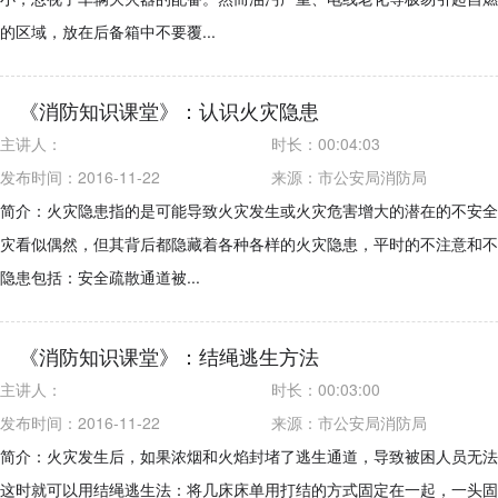
的区域，放在后备箱中不要覆...
《消防知识课堂》：认识火灾隐患
主讲人：
时长：
00:04:03
发布时间：2016-11-22
来源：
市公安局消防局
简介：火灾隐患指的是可能导致火灾发生或火灾危害增大的潜在的不安全
灾看似偶然，但其背后都隐藏着各种各样的火灾隐患，平时的不注意和不
隐患包括：安全疏散通道被...
《消防知识课堂》：结绳逃生方法
主讲人：
时长：
00:03:00
发布时间：2016-11-22
来源：
市公安局消防局
简介：火灾发生后，如果浓烟和火焰封堵了逃生通道，导致被困人员无法
这时就可以用结绳逃生法：将几床床单用打结的方式固定在一起，一头固