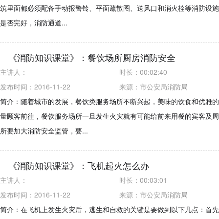
筑里面都必须配备手动报警铃、平面疏散图、送风口和消火栓等消防设施
是否完好，消防通道...
《消防知识课堂》：餐饮场所厨房消防安全
主讲人：
时长：
00:02:40
发布时间：2016-11-22
来源：
市公安局消防局
简介：随着城市的发展，餐饮类服务场所不断兴起，美味的饮食和优雅的
量顾客前往，餐饮服务场所一旦发生火灾就有可能给前来用餐的宾客及周
所要加大消防安全监管，要...
《消防知识课堂》：飞机起火怎么办
主讲人：
时长：
00:03:01
发布时间：2016-11-22
来源：
市公安局消防局
简介：在飞机上发生火灾后，逃生和自救的关键是要做到以下几点：首先