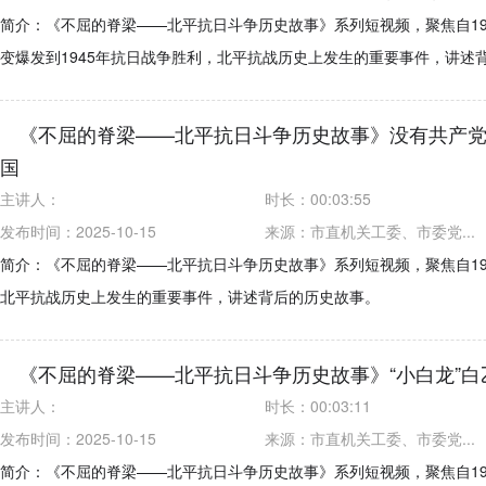
简介：《不屈的脊梁——北平抗日斗争历史故事》系列短视频，聚焦自19
变爆发到1945年抗日战争胜利，北平抗战历史上发生的重要事件，讲述
《不屈的脊梁——北平抗日斗争历史故事》没有共产
国
主讲人：
时长：
00:03:55
发布时间：2025-10-15
来源：
市直机关工委、市委党...
简介：《不屈的脊梁——北平抗日斗争历史故事》系列短视频，聚焦自193
北平抗战历史上发生的重要事件，讲述背后的历史故事。
《不屈的脊梁——北平抗日斗争历史故事》“小白龙”白
主讲人：
时长：
00:03:11
发布时间：2025-10-15
来源：
市直机关工委、市委党...
简介：《不屈的脊梁——北平抗日斗争历史故事》系列短视频，聚焦自19