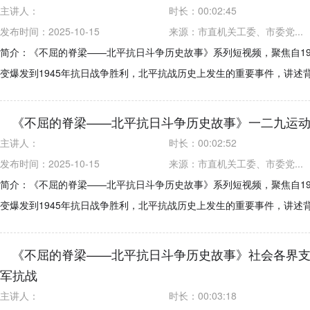
主讲人：
时长：
00:02:45
发布时间：2025-10-15
来源：
市直机关工委、市委党...
简介：《不屈的脊梁——北平抗日斗争历史故事》系列短视频，聚焦自19
变爆发到1945年抗日战争胜利，北平抗战历史上发生的重要事件，讲述
《不屈的脊梁——北平抗日斗争历史故事》一二九运
主讲人：
时长：
00:02:52
发布时间：2025-10-15
来源：
市直机关工委、市委党...
简介：《不屈的脊梁——北平抗日斗争历史故事》系列短视频，聚焦自19
变爆发到1945年抗日战争胜利，北平抗战历史上发生的重要事件，讲述
《不屈的脊梁——北平抗日斗争历史故事》社会各界
军抗战
主讲人：
时长：
00:03:18