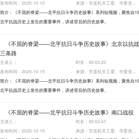
发布时间：2025-10-15
来源：
市直机关工委、市委党...
简介：《不屈的脊梁——北平抗日斗争历史故事》系列短视频，聚焦自193
北平抗战历史上发生的重要事件，讲述背后的历史故事。
《不屈的脊梁——北平抗日斗争历史故事》北京以抗
三条路
主讲人：
时长：
00:03:20
发布时间：2025-10-15
来源：
市直机关工委、市委党...
简介：《不屈的脊梁——北平抗日斗争历史故事》系列短视频，聚焦自193
北平抗战历史上发生的重要事件，讲述背后的历史故事。
《不屈的脊梁——北平抗日斗争历史故事》南口战役
主讲人：
时长：
00:02:47
发布时间：2025-10-15
来源：
市直机关工委、市委党...