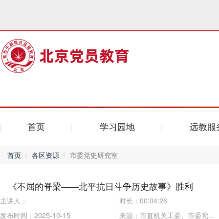
首页
学习园地
远教服
首页
各区资源
市委党史研究室
《不屈的脊梁——北平抗日斗争历史故事》胜利
主讲人：
时长：
00:04:26
发布时间：2025-10-15
来源：
市直机关工委、市委党...