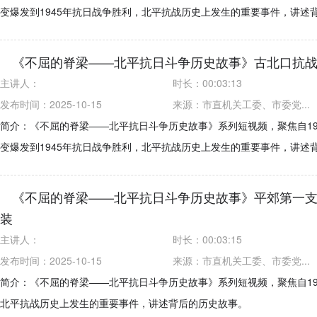
变爆发到1945年抗日战争胜利，北平抗战历史上发生的重要事件，讲述
《不屈的脊梁——北平抗日斗争历史故事》古北口抗
主讲人：
时长：
00:03:13
发布时间：2025-10-15
来源：
市直机关工委、市委党...
简介：《不屈的脊梁——北平抗日斗争历史故事》系列短视频，聚焦自19
变爆发到1945年抗日战争胜利，北平抗战历史上发生的重要事件，讲述
《不屈的脊梁——北平抗日斗争历史故事》平郊第一
装
主讲人：
时长：
00:03:15
发布时间：2025-10-15
来源：
市直机关工委、市委党...
简介：《不屈的脊梁——北平抗日斗争历史故事》系列短视频，聚焦自193
北平抗战历史上发生的重要事件，讲述背后的历史故事。