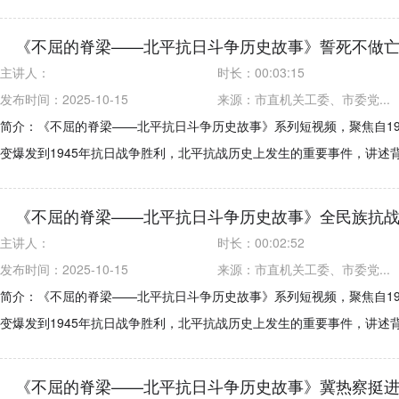
《不屈的脊梁——北平抗日斗争历史故事》誓死不做
主讲人：
时长：
00:03:15
发布时间：2025-10-15
来源：
市直机关工委、市委党...
简介：《不屈的脊梁——北平抗日斗争历史故事》系列短视频，聚焦自19
变爆发到1945年抗日战争胜利，北平抗战历史上发生的重要事件，讲述
《不屈的脊梁——北平抗日斗争历史故事》全民族抗
主讲人：
时长：
00:02:52
发布时间：2025-10-15
来源：
市直机关工委、市委党...
简介：《不屈的脊梁——北平抗日斗争历史故事》系列短视频，聚焦自19
变爆发到1945年抗日战争胜利，北平抗战历史上发生的重要事件，讲述
《不屈的脊梁——北平抗日斗争历史故事》冀热察挺