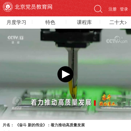
注册
登录
月度学习
特色
课程库
二十大>
片名：
《奋斗 新的伟业》：着力推动高质量发展