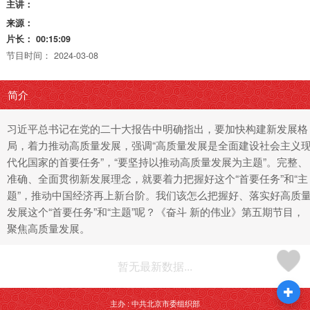
主讲：
来源：
片长：
00:15:09
节目时间：
2024-03-08
简介
习近平总书记在党的二十大报告中明确指出，要加快构建新发展格
局，着力推动高质量发展，强调“高质量发展是全面建设社会主义
代化国家的首要任务”，“要坚持以推动高质量发展为主题”。完整、
准确、全面贯彻新发展理念，就要着力把握好这个“首要任务”和“主
题”，推动中国经济再上新台阶。我们该怎么把握好、落实好高质
发展这个“首要任务”和“主题”呢？《奋斗 新的伟业》第五期节目，
聚焦高质量发展。
暂无最新数据...
主办 : 中共北京市委组织部