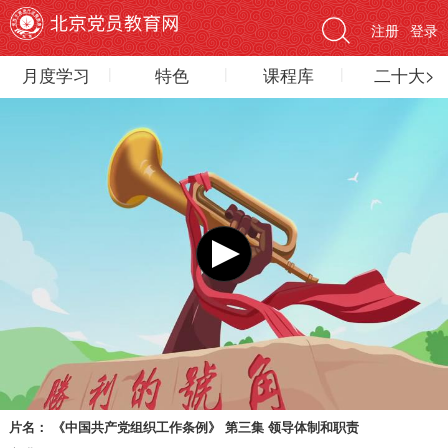
注册
登录
月度学习
特色
课程库
二十大>
片名：
《中国共产党组织工作条例》 第三集 领导体制和职责