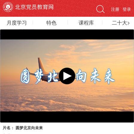
注册
登录
月度学习
特色
课程库
二十大>
片名：
圆梦北京向未来