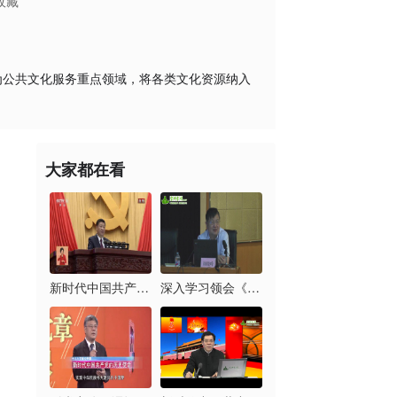
收藏
为公共文化服务重点领域，将各类文化资源纳入
大家都在看
新时代中国共产党的历...
深入学习领会《习近平...