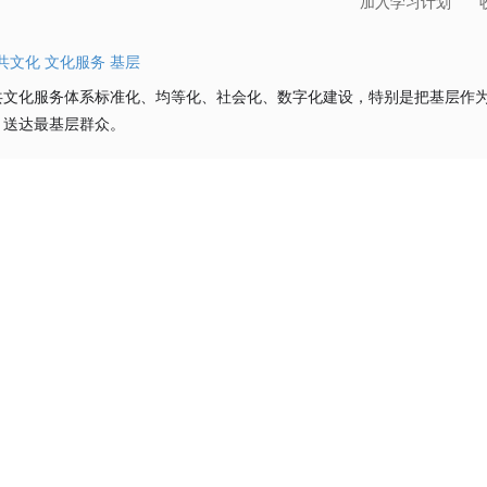
加入学习计划
共文化
文化服务
基层
共文化服务体系标准化、均等化、社会化、数字化建设，特别是把基层作
，送达最基层群众。