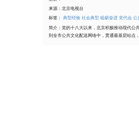
来源：
北京电视台
标签：
典型经验
社会典型
砥砺奋进
党代会
公
简介：
党的十八大以来，北京积极推动现代公
到全市公共文化配送网络中，贯通最基层站点