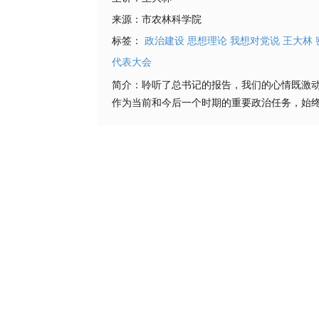
来源：
市农林科学院
标签：
政治建设
思想理论
我想对党说
王大林
代表大会
简介：
聆听了总书记的报告，我们的心情既激
作为当前和今后一个时期的重要政治任务，始