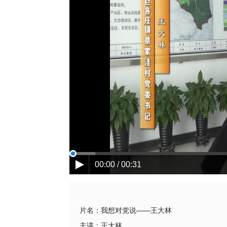
00:00 / 00:31
片名：
我想对党说——王大林
主讲：
王大林