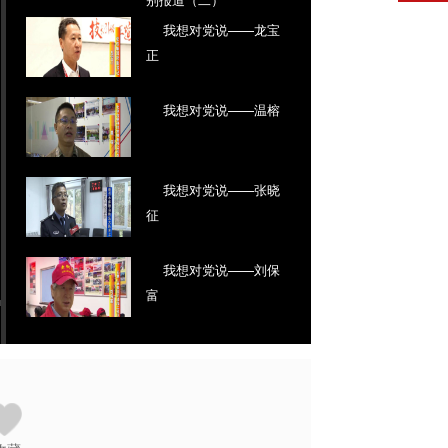
我想对党说——龙宝
正
我想对党说——温榕
我想对党说——张晓
征
我想对党说——刘保
富