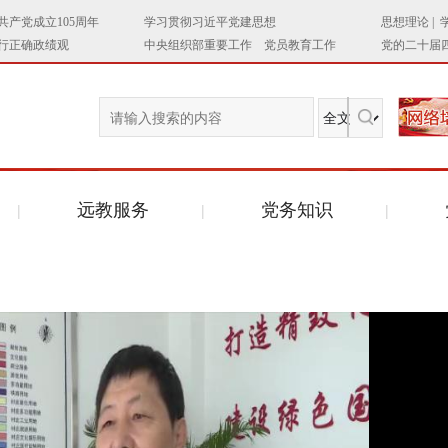
远教服务
党务知识